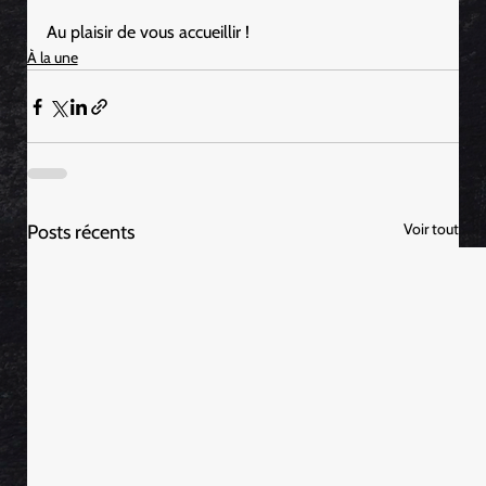
Au plaisir de vous accueillir !
À la une
Voir tout
Posts récents