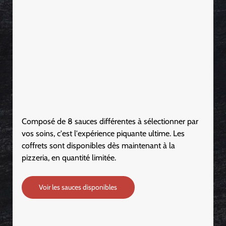
Composé de 8 sauces différentes à sélectionner par 
vos soins, c'est l'expérience piquante ultime. Les 
coffrets sont disponibles dès maintenant à la 
pizzeria, en quantité limitée.
Voir les sauces disponibles