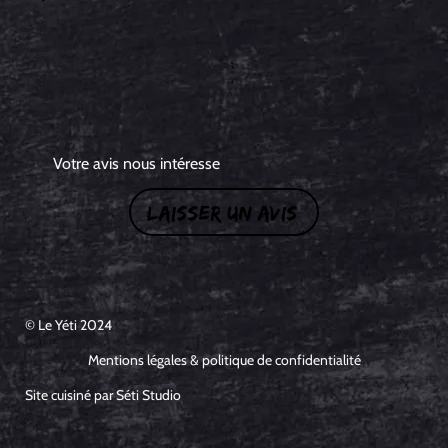
Votre avis nous intéresse
LAISSER UN AVIS
© Le Yéti 2024
Mentions légales & politique de confidentialité
Site cuisiné par Séti Studio